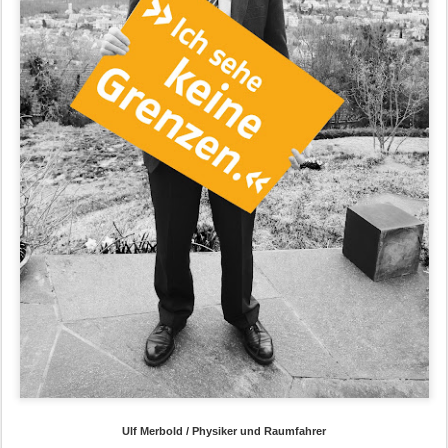
Ulf Merbold / Physiker und Raumfahrer