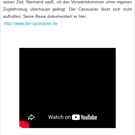
seiner Zeit. Niemand weiß, ob das Vorwärtskommen ohne eigenes
Zugfahrzeug überhaupt gelingt.
Der Caravaner lässt sich nicht
aufhalten. Seine Reise dokumentiert er hier.
http://www.der-caravaner.de